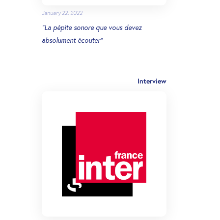
January 22, 2022
"La pépite sonore que vous devez
absolument écouter"
Interview