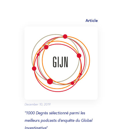
Article
December 10, 2019
"1000 Degrés sélectionné parmi les
meilleurs podcasts d’enquête du Global
Investigative"