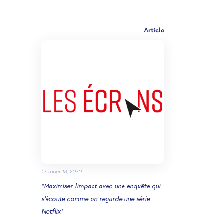
Article
October 18, 2020
“Maximiser l’impact avec une enquête qui
s’écoute comme on regarde une série
Netflix”