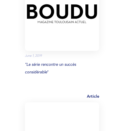
June 1, 2019
“La série rencontre un succès
considérable”
Article