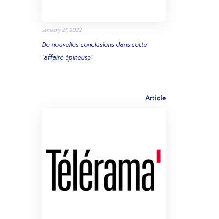
January 27, 2022
De nouvelles conclusions dans cette
"affaire épineuse"
Article