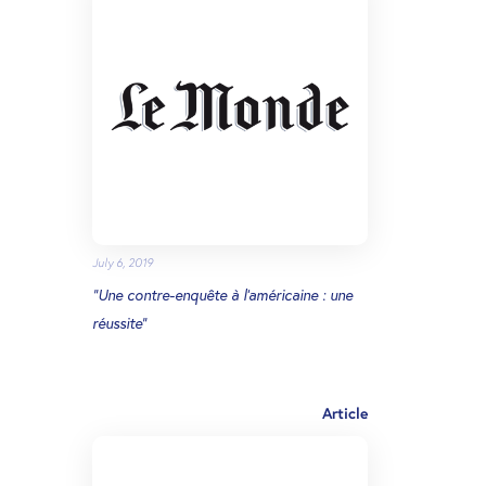
July 6, 2019
"Une contre-enquête à l’américaine : une
réussite"
Article