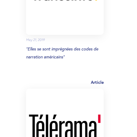
May 21, 2019
“Elles se sont imprégnées des codes de
narration américains”
Article