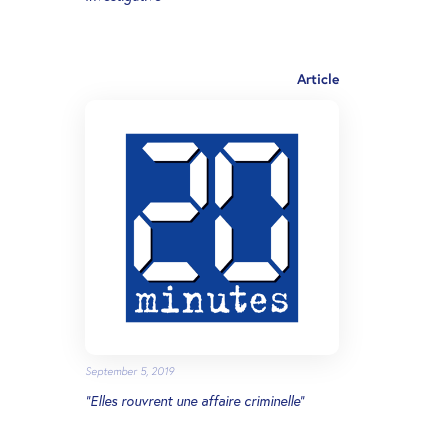
Article
September 5, 2019
“Elles rouvrent une affaire criminelle"