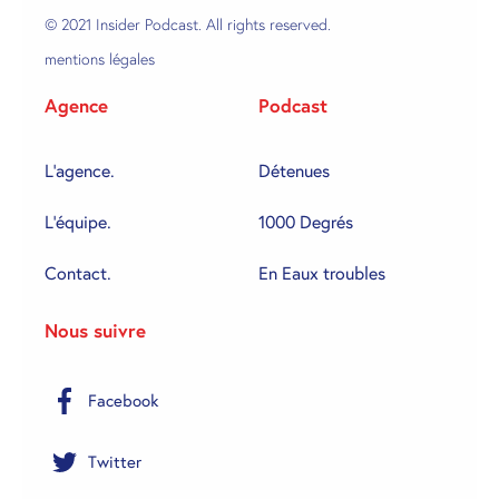
© 2021 Insider Podcast. All rights reserved.
mentions légales
Agence
Podcast
L'agence.
Détenues
L'équipe.
1000 Degrés
Contact.
En Eaux troubles
Nous suivre
Facebook
Twitter