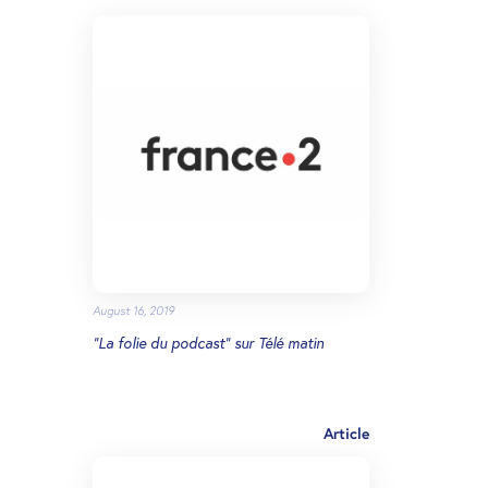
August 16, 2019
"La folie du podcast" sur Télé matin
Article