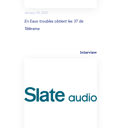
January 25, 2022
En Eaux troubles obtient les 3T de
Télérama
Interview