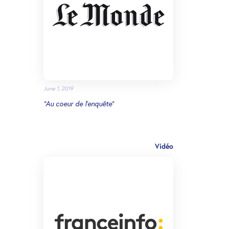
June 1, 2019
“Au coeur de l’enquête”
Vidéo