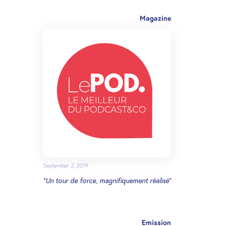
Magazine
September 2, 2019
"Un tour de force, magnifiquement réalisé"
Emission