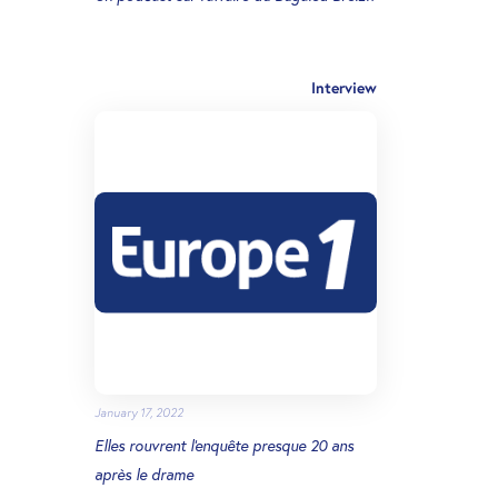
Interview
January 17, 2022
Elles rouvrent l'enquête presque 20 ans
après le drame